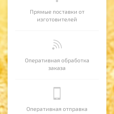
Прямые поставки от
изготовителей
Оперативная обработка
заказа
Оперативная отправка