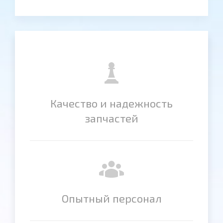
Качество и надежность
запчастей
Опытный персонал