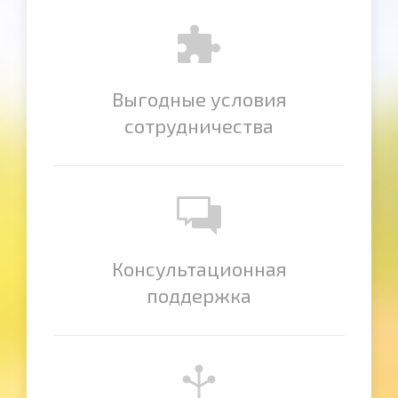
Выгодные условия
сотрудничества
Консультационная
поддержка