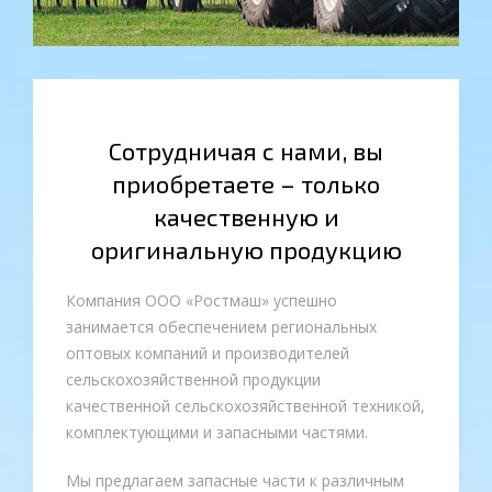
Сотрудничая с нами, вы
приобретаете
–
только
качественную и
оригинальную продукцию
Компания ООО «Ростмаш» успешно
занимается обеспечением региональных
оптовых компаний и производителей
сельскохозяйственной продукции
качественной сельскохозяйственной техникой,
комплектующими и запасными частями.
Мы предлагаем запасные части к различным