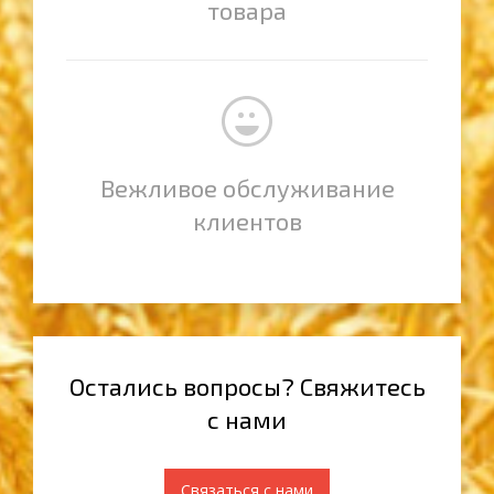
товара
Вежливое обслуживание
клиентов
Остались вопросы? Свяжитесь
с нами
Связаться с нами